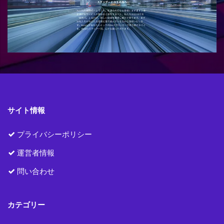
サイト情報
プライバシーポリシー
運営者情報
問い合わせ
カテゴリー