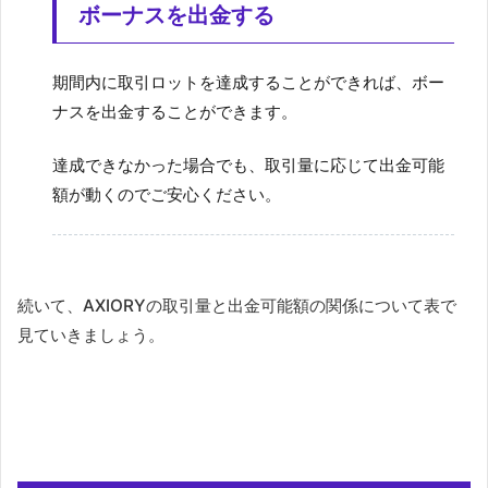
ボーナスを出金する
期間内に取引ロットを達成することができれば、ボー
ナスを出金することができます。
達成できなかった場合でも、取引量に応じて出金可能
額が動くのでご安心ください。
続いて、AXIORYの取引量と出金可能額の関係について表で
見ていきましょう。