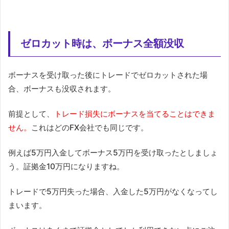
ゼロカット時は、ボーナス全額没収
ボーナスを受け取った後にトレードでゼロカットされた場
合、ボーナスも没収されます。
前提として、
トレード損失にボーナスを当てることはできま
せん。
これはどのFX会社でも同じです。
例えば5万円入金してボーナス5万円を受け取ったとしましょ
う。証拠金10万円になりますね。
トレードで5万円失った場合、入金した5万円がなくなってし
まいます。