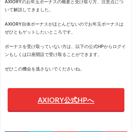
AXIORYのお年玉ボーナスの概要と受け取り方、注意点につ
いて解説してきました。
AXIORY自体ボーナスがほとんどないのでお年玉ボーナスは
ぜひともゲットしたいところです。
ボーナスを受け取っていない方は、以下の公式HPからログイ
ンもしくは口座開設で受け取ることができます。
ぜひこの機会を逃さないでくださいね。
AXIORY公式HPへ