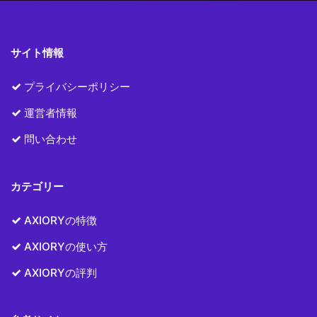
サイト情報
プライバシーポリシー
運営者情報
問い合わせ
カテゴリー
AXIORYの特徴
AXIORYの使い方
AXIORYの評判