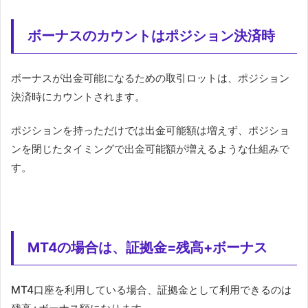
ボーナスのカウントはポジション決済時
ボーナスが出金可能になるための取引ロットは、ポジション
決済時にカウントされます。
ポジションを持っただけでは出金可能額は増えず、ポジショ
ンを閉じたタイミングで出金可能額が増えるような仕組みで
す。
MT4の場合は、証拠金=残高+ボーナス
MT4口座を利用している場合、証拠金として利用できるのは