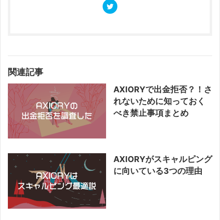
関連記事
AXIORYで出金拒否？！さ
れないために知っておく
べき禁止事項まとめ
AXIORYがスキャルピング
に向いている3つの理由