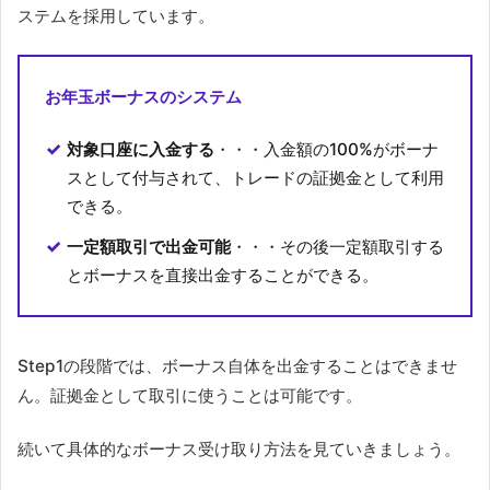
ステムを採用しています。
お年玉ボーナスのシステム
対象口座に入金する
・・・入金額の100%がボーナ
スとして付与されて、トレードの証拠金として利用
できる。
一定額取引で出金可能
・・・その後一定額取引する
とボーナスを直接出金することができる。
Step1の段階では、ボーナス自体を出金することはできませ
ん。証拠金として取引に使うことは可能です。
続いて具体的なボーナス受け取り方法を見ていきましょう。