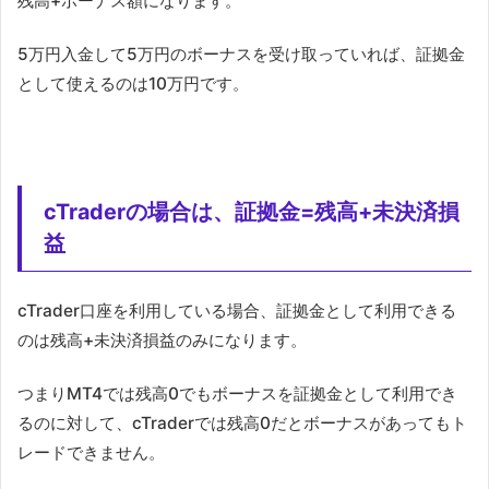
残高+ボーナス額になります。
5万円入金して5万円のボーナスを受け取っていれば、証拠金
として使えるのは10万円です。
cTraderの場合は、証拠金=残高+未決済損
益
cTrader口座を利用している場合、証拠金として利用できる
のは残高+未決済損益のみになります。
つまりMT4では残高0でもボーナスを証拠金として利用でき
るのに対して、cTraderでは残高0だとボーナスがあってもト
レードできません。