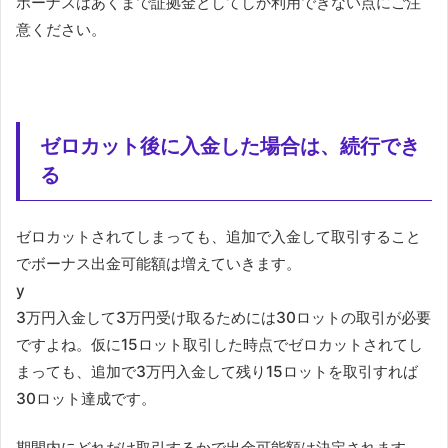
ボーナスはあくまで証拠金としてしか利用できない点にご注
意ください。
ゼロカット後に入金した場合は、続行でき
る
ゼロカットされてしまっても、追加で入金して取引すること
でボーナス出金可能額は増えていきます。
y
3万円入金して3万円受け取るためには30ロットの取引が必要
ですよね。仮に15ロット取引した時点でゼロカットされてし
まっても、追加で3万円入金して残り15ロットを取引すれば
30ロット達成です。
期間内にどれだけ取引するかで出金可能額は決定されます。