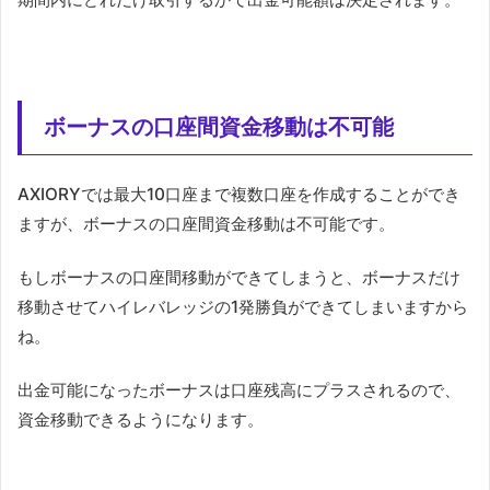
ボーナスの口座間資金移動は不可能
AXIORYでは最大10口座まで複数口座を作成することができ
ますが、ボーナスの口座間資金移動は不可能です。
もしボーナスの口座間移動ができてしまうと、ボーナスだけ
移動させてハイレバレッジの1発勝負ができてしまいますから
ね。
出金可能になったボーナスは口座残高にプラスされるので、
資金移動できるようになります。