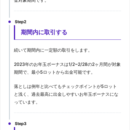
金対象期間です。
Step2
期間内に取引する
続いて期間内に一定額の取引をします。
2023年のお年玉ボーナスは1/2~2/28の2ヶ月間が対象
期間で、最小5ロットから出金可能です。
落としは例年と比べてもチェックポイントが5ロット
と浅く、過去最高に出金しやすいお年玉ボーナスにな
っています。
Step3