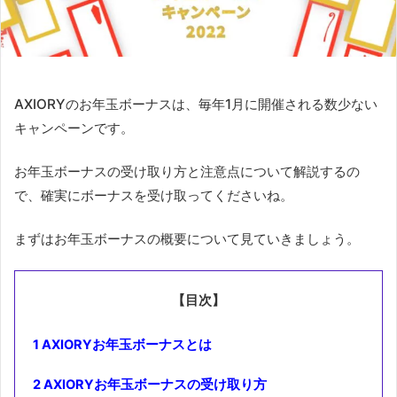
AXIORYのお年玉ボーナスは、毎年1月に開催される数少ない
キャンペーンです。
お年玉ボーナスの受け取り方と注意点について解説するの
で、確実にボーナスを受け取ってくださいね。
まずはお年玉ボーナスの概要について見ていきましょう。
【目次】
1
AXIORYお年玉ボーナスとは
2
AXIORYお年玉ボーナスの受け取り方