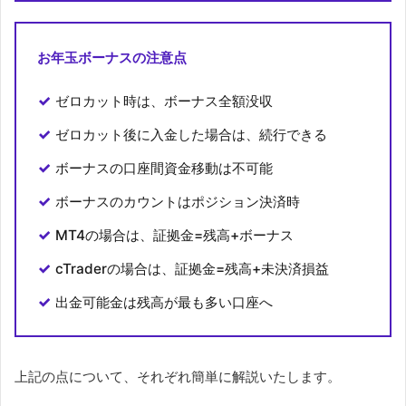
お年玉ボーナスの注意点
ゼロカット時は、ボーナス全額没収
ゼロカット後に入金した場合は、続行できる
ボーナスの口座間資金移動は不可能
ボーナスのカウントはポジション決済時
MT4の場合は、証拠金=残高+ボーナス
cTraderの場合は、証拠金=残高+未決済損益
出金可能金は残高が最も多い口座へ
上記の点について、それぞれ簡単に解説いたします。