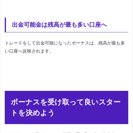
出金可能金は残高が最も多い口座へ
トレードをして出金可能になったボーナスは、残高が最も多
い口座へ反映されます。
ボーナスを受け取って良いスター
トを決めよう