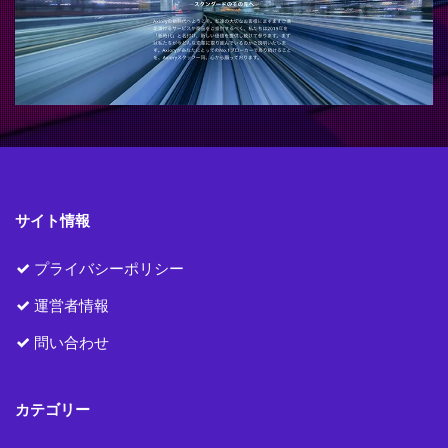
サイト情報
プライバシーポリシー
運営者情報
問い合わせ
カテゴリー